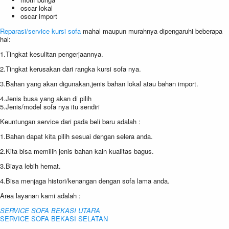
oscar lokal
oscar import
Reparasi/service kursi sofa
mahal maupun murahnya dipengaruhi beberapa
hal:
1.Tingkat kesulitan pengerjaannya.
2.Tingkat kerusakan dari rangka kursi sofa nya.
3.Bahan yang akan digunakan,jenis bahan lokal atau bahan import.
4.Jenis busa yang akan di pilih
5.Jenis/model sofa nya itu sendiri
Keuntungan service dari pada beli baru adalah :
1.Bahan dapat kita pilih sesuai dengan selera anda.
2.Kita bisa memilih jenis bahan kain kualitas bagus.
3.Biaya lebih hemat.
4.Bisa menjaga histori/kenangan dengan sofa lama anda.
Area layanan kami adalah :
SERVICE SOFA BEKASI UTARA
SERVICE SOFA BEKASI SELATAN