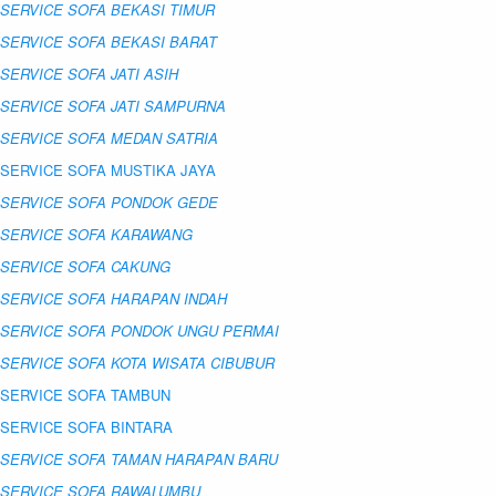
SERVICE SOFA BEKASI TIMUR
SERVICE SOFA BEKASI BARAT
SERVICE SOFA JATI ASIH
SERVICE SOFA JATI SAMPURNA
SERVICE SOFA MEDAN SATRIA
SERVICE SOFA MUSTIKA JAYA
SERVICE SOFA PONDOK GEDE
SERVICE SOFA KARAWANG
SERVICE SOFA CAKUNG
SERVICE SOFA HARAPAN INDAH
SERVICE SOFA PONDOK UNGU PERMAI
SERVICE SOFA KOTA WISATA CIBUBUR
SERVICE SOFA TAMBUN
SERVICE SOFA BINTARA
SERVICE SOFA TAMAN HARAPAN BARU
SERVICE SOFA RAWALUMBU