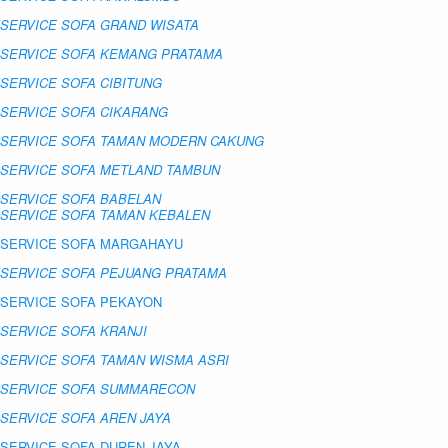
SERVICE SOFA GRAND WISATA
SERVICE SOFA KEMANG PRATAMA
SERVICE SOFA CIBITUNG
SERVICE SOFA CIKARANG
SERVICE SOFA TAMAN MODERN CAKUNG
SERVICE SOFA METLAND TAMBUN
SERVICE SOFA BABELAN
SERVICE SOFA TAMAN KEBALEN
SERVICE SOFA MARGAHAYU
SERVICE SOFA PEJUANG PRATAMA
SERVICE SOFA PEKAYON
SERVICE SOFA KRANJI
SERVICE SOFA TAMAN WISMA ASRI
SERVICE SOFA SUMMARECON
SERVICE SOFA AREN JAYA
SERVICE SOFA DUREN JAYA